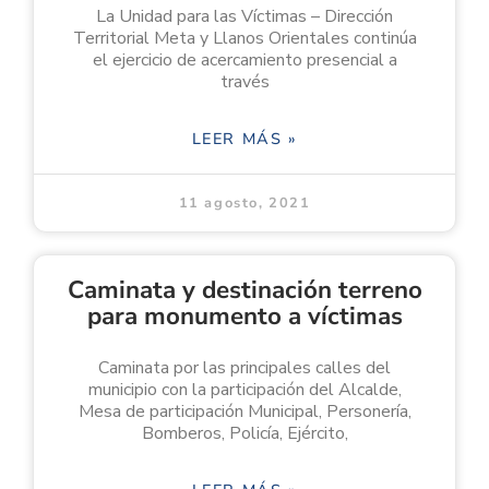
La Unidad para las Víctimas – Dirección
Territorial Meta y Llanos Orientales continúa
el ejercicio de acercamiento presencial a
través
LEER MÁS »
11 agosto, 2021
Caminata y destinación terreno
para monumento a víctimas
Caminata por las principales calles del
municipio con la participación del Alcalde,
Mesa de participación Municipal, Personería,
Bomberos, Policía, Ejército,