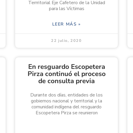
Terrritorial Eje Cafetero de la Unidad
para las Víctimas
LEER MÁS »
22 julio, 2020
En resguardo Escopetera
Pirza continuó el proceso
de consulta previa
Durante dos días, entidades de los
gobiernos nacional y territorial y la
comunidad indígena del resguardo
Escopetera Pirza se reunieron