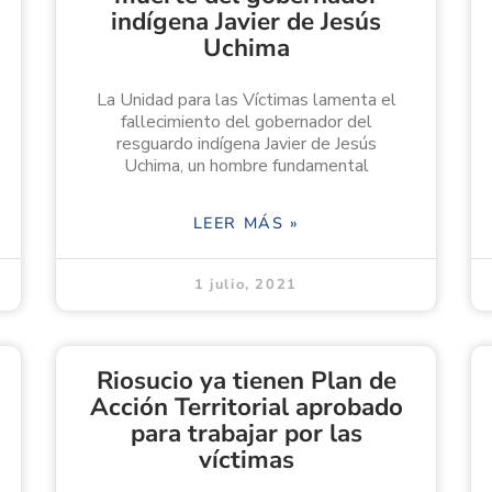
indígena Javier de Jesús
Uchima
La Unidad para las Víctimas lamenta el
fallecimiento del gobernador del
resguardo indígena Javier de Jesús
Uchima, un hombre fundamental
LEER MÁS »
1 julio, 2021
Riosucio ya tienen Plan de
Acción Territorial aprobado
para trabajar por las
víctimas