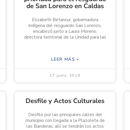
de San Lorenzo en Caldas
Elizabeth Betancur, gobernadora
indígena del resguardo San Lorenzo,
encabezó junto a Laura Moreno,
directora territorial de la Unidad para las
LEER MÁS »
17 junio, 2019
Desfile y Actos Culturales
Desfile por las principales calles del
municipio con llegada a la Plazoleta de
las Banderas, allí se tendrán los actos