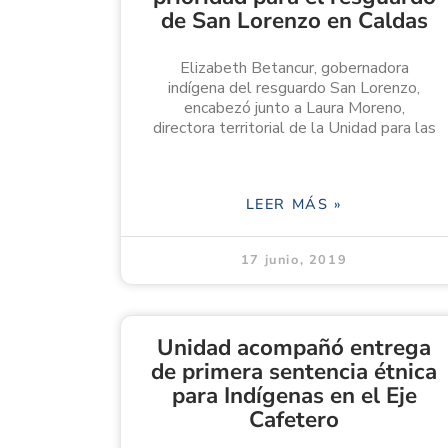
de San Lorenzo en Caldas
Elizabeth Betancur, gobernadora
indígena del resguardo San Lorenzo,
encabezó junto a Laura Moreno,
directora territorial de la Unidad para las
LEER MÁS »
17 junio, 2019
Unidad acompañó entrega
de primera sentencia étnica
para Indígenas en el Eje
Cafetero