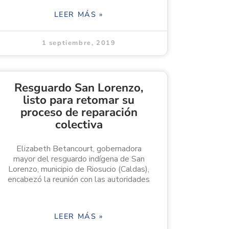
LEER MÁS »
1 septiembre, 2019
Resguardo San Lorenzo,
listo para retomar su
proceso de reparación
colectiva
Elizabeth Betancourt, gobernadora
mayor del resguardo indígena de San
Lorenzo, municipio de Riosucio (Caldas),
encabezó la reunión con las autoridades
LEER MÁS »