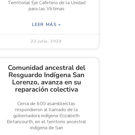
Terrritorial Eje Cafetero de la Unidad
para las Víctimas
LEER MÁS »
22 julio, 2020
Comunidad ancestral del
Resguardo Indígena San
Lorenzo, avanza en su
reparación colectiva
Cerca de 600 asambleístas
respondieron al llamado de la
gobernadora indígena Elizabeth
Betancourth, en el territorio ancestral
indígena de San