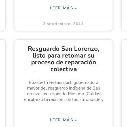
LEER MÁS »
2 septiembre, 2019
Resguardo San Lorenzo,
listo para retomar su
proceso de reparación
colectiva
Elizabeth Betancourt, gobernadora
mayor del resguardo indígena de San
Lorenzo, municipio de Riosucio (Caldas),
encabezó la reunión con las autoridades
LEER MÁS »