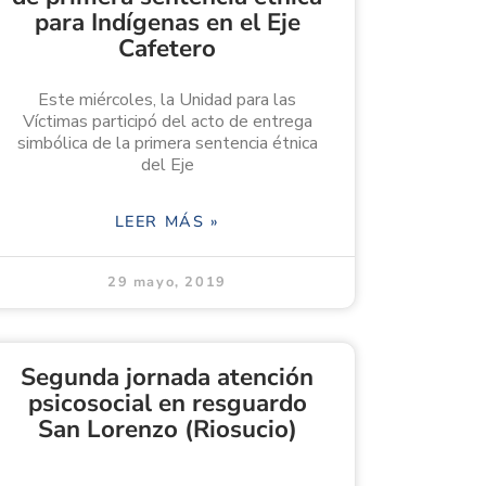
para Indígenas en el Eje
Cafetero
Este miércoles, la Unidad para las
Víctimas participó del acto de entrega
simbólica de la primera sentencia étnica
del Eje
LEER MÁS »
29 mayo, 2019
Segunda jornada atención
psicosocial en resguardo
San Lorenzo (Riosucio)