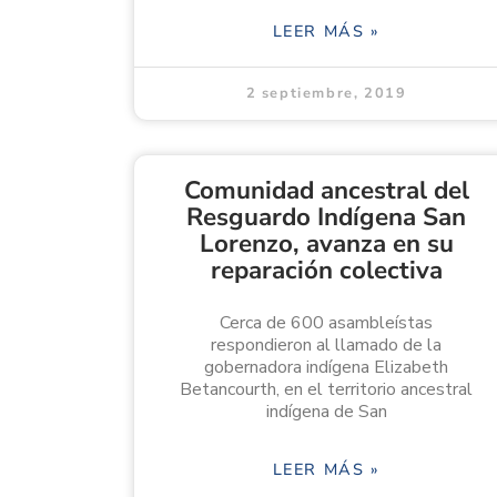
LEER MÁS »
2 septiembre, 2019
Comunidad ancestral del
Resguardo Indígena San
Lorenzo, avanza en su
reparación colectiva
Cerca de 600 asambleístas
respondieron al llamado de la
gobernadora indígena Elizabeth
Betancourth, en el territorio ancestral
indígena de San
LEER MÁS »