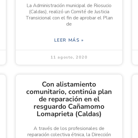
La Administración municipal de Riosucio
(Caldas), realizó un Comité de Justicia
Transicional con el fin de aprobar el Plan
de
LEER MÁS »
11 agosto, 2020
Con alistamiento
comunitario, continúa plan
de reparación en el
resguardo Cañamomo
Lomaprieta (Caldas)
A través de los profesionales de
reparación colectiva étnica, la Dirección