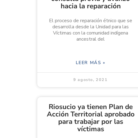
hacia la reparación
El proceso de reparación étnico que se
desarrolla desde la Unidad para las
Víctimas con la comunidad indígena
ancestral del
LEER MÁS »
9 agosto, 2021
Riosucio ya tienen Plan de
Acción Territorial aprobado
para trabajar por las
víctimas