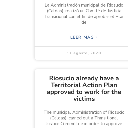
La Administración municipal de Riosucio
(Caldas), realizó un Comité de Justicia
Transicional con el fin de aprobar el Plan
de
LEER MÁS »
11 agosto, 2020
Riosucio already have a
Territorial Action Plan
approved to work for the
victims
The municipal Administration of Riosucio
(Caldas), carried out a Transitional
Justice Committee in order to approve