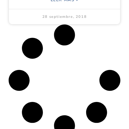
28 septiembre, 2018