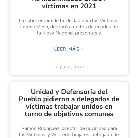
víctimas en 2021
La subdirectora de la Unidad para las Víctimas,
Lorena Mesa, destacó ante los delegados de
la Mesa Nacional presentes y
LEER MÁS »
17 junio, 2021
Unidad y Defensoría del
Pueblo pidieron a delegados de
víctimas trabajar unidos en
torno de objetivos comunes
Ramón Rodríguez, director de la Unidad para
las Víctimas, y Wilfredo Grajales, delegado de