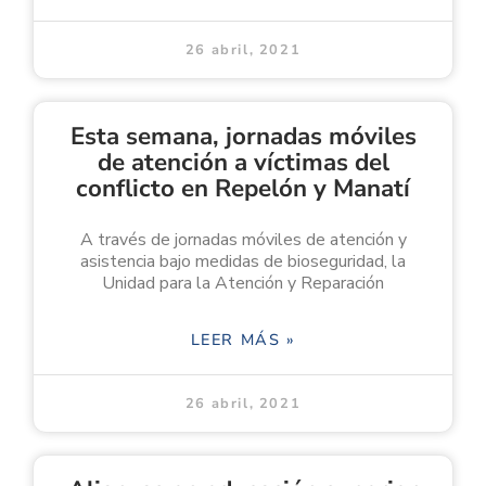
26 abril, 2021
Esta semana, jornadas móviles
de atención a víctimas del
conflicto en Repelón y Manatí
A través de jornadas móviles de atención y
asistencia bajo medidas de bioseguridad, la
Unidad para la Atención y Reparación
LEER MÁS »
26 abril, 2021