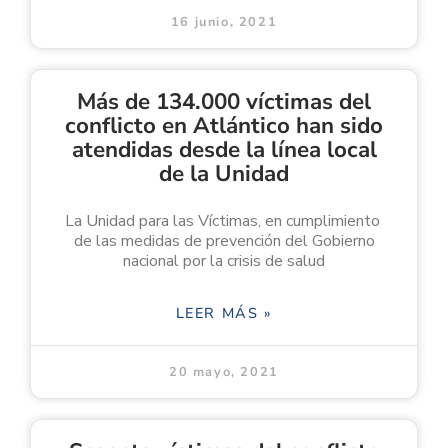
16 junio, 2021
Más de 134.000 víctimas del
conflicto en Atlántico han sido
atendidas desde la línea local
de la Unidad
La Unidad para las Víctimas, en cumplimiento
de las medidas de prevención del Gobierno
nacional por la crisis de salud
LEER MÁS »
20 mayo, 2021