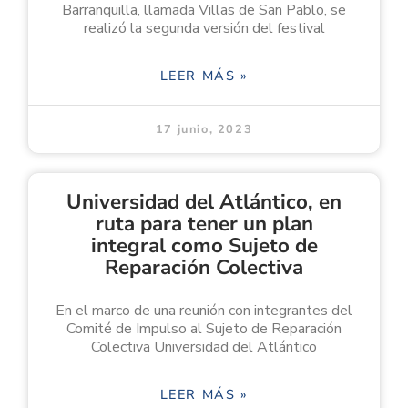
Barranquilla, llamada Villas de San Pablo, se
realizó la segunda versión del festival
LEER MÁS »
17 junio, 2023
Universidad del Atlántico, en
ruta para tener un plan
integral como Sujeto de
Reparación Colectiva
En el marco de una reunión con integrantes del
Comité de Impulso al Sujeto de Reparación
Colectiva Universidad del Atlántico
LEER MÁS »