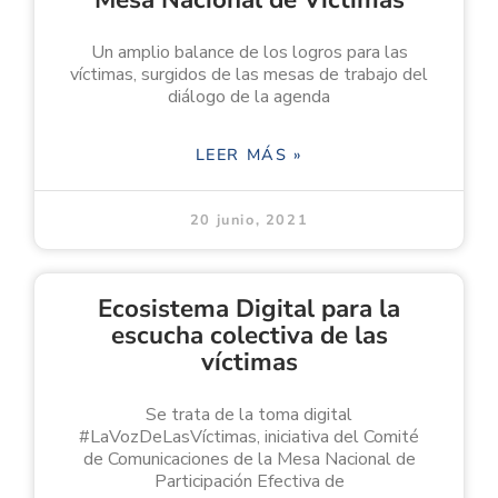
Un amplio balance de los logros para las
víctimas, surgidos de las mesas de trabajo del
diálogo de la agenda
LEER MÁS »
20 junio, 2021
Ecosistema Digital para la
escucha colectiva de las
víctimas
Se trata de la toma digital
#LaVozDeLasVíctimas, iniciativa del Comité
de Comunicaciones de la Mesa Nacional de
Participación Efectiva de