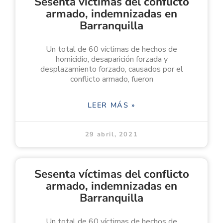
Sesenta víctimas del conflicto
armado, indemnizadas en
Barranquilla
Un total de 60 víctimas de hechos de
homicidio, desaparición forzada y
desplazamiento forzado, causados por el
conflicto armado, fueron
LEER MÁS »
29 abril, 2021
Sesenta víctimas del conflicto
armado, indemnizadas en
Barranquilla
Un total de 60 víctimas de hechos de