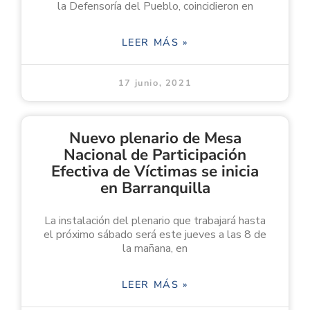
la Defensoría del Pueblo, coincidieron en
LEER MÁS »
17 junio, 2021
Nuevo plenario de Mesa
Nacional de Participación
Efectiva de Víctimas se inicia
en Barranquilla
La instalación del plenario que trabajará hasta
el próximo sábado será este jueves a las 8 de
la mañana, en
LEER MÁS »