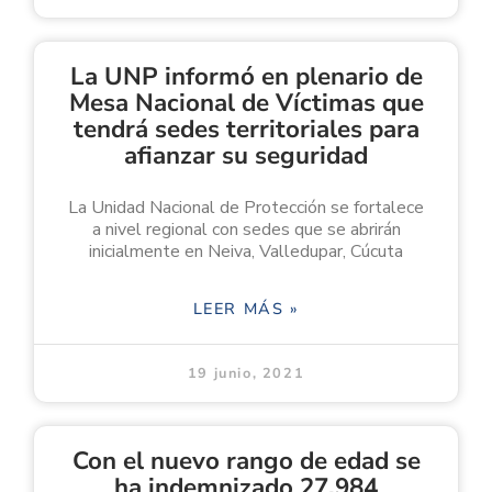
La UNP informó en plenario de
Mesa Nacional de Víctimas que
tendrá sedes territoriales para
afianzar su seguridad
La Unidad Nacional de Protección se fortalece
a nivel regional con sedes que se abrirán
inicialmente en Neiva, Valledupar, Cúcuta
LEER MÁS »
19 junio, 2021
Con el nuevo rango de edad se
ha indemnizado 27.984