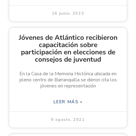
16 junio, 2023
Jóvenes de Atlántico recibieron
capacitación sobre
participación en elecciones de
consejos de juventud
En la Casa de la Memoria Histórica ubicada en
pleno centro de Barranquilla se dieron cita los
jóvenes en representación
LEER MÁS »
9 agosto, 2021