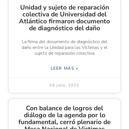
Unidad y sujeto de reparación
colectiva de Universidad del
Atlántico firmaron documento
de diagnóstico del daño
La firma del documento de diagnóstico del
daño entre la Unidad para las Víctimas y el
sujeto de reparación colectiva
LEER MÁS »
26 julio, 2021
Con balance de logros del
diálogo de la agenda por lo
fundamental, cerró plenario de
Mesa Nacional de Victimas