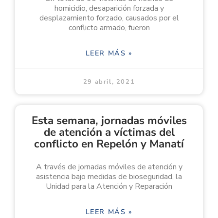
homicidio, desaparición forzada y
desplazamiento forzado, causados por el
conflicto armado, fueron
LEER MÁS »
29 abril, 2021
Esta semana, jornadas móviles
de atención a víctimas del
conflicto en Repelón y Manatí
A través de jornadas móviles de atención y
asistencia bajo medidas de bioseguridad, la
Unidad para la Atención y Reparación
LEER MÁS »