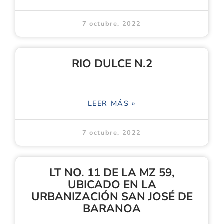
7 octubre, 2022
RIO DULCE N.2
LEER MÁS »
7 octubre, 2022
LT NO. 11 DE LA MZ 59,
UBICADO EN LA
URBANIZACIÓN SAN JOSÉ DE
BARANOA