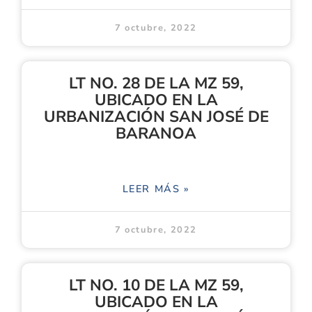
7 octubre, 2022
LT NO. 28 DE LA MZ 59,
UBICADO EN LA
URBANIZACIÓN SAN JOSÉ DE
BARANOA
LEER MÁS »
7 octubre, 2022
LT NO. 10 DE LA MZ 59,
UBICADO EN LA