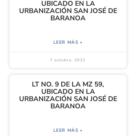
UBICADO EN LA
URBANIZACIÓN SAN JOSÉ DE
BARANOA
LEER MÁS »
7 octubre, 2022
LT NO. 9 DE LA MZ 59,
UBICADO EN LA
URBANIZACIÓN SAN JOSÉ DE
BARANOA
LEER MÁS »