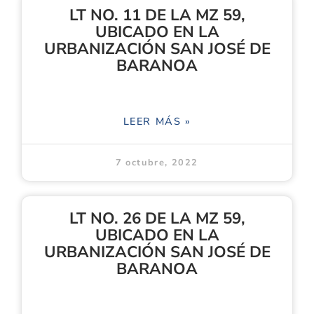
LT NO. 11 DE LA MZ 59,
UBICADO EN LA
URBANIZACIÓN SAN JOSÉ DE
BARANOA
LEER MÁS »
7 octubre, 2022
LT NO. 26 DE LA MZ 59,
UBICADO EN LA
URBANIZACIÓN SAN JOSÉ DE
BARANOA