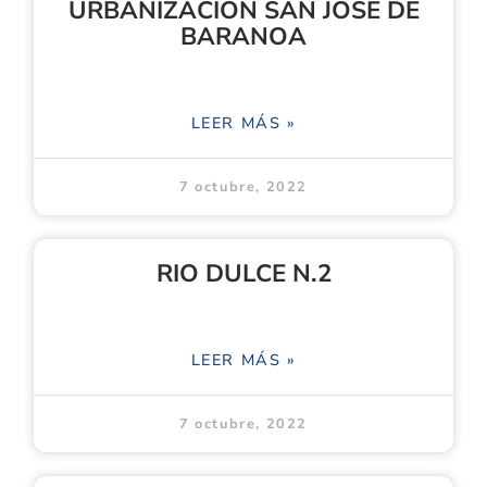
URBANIZACIÓN SAN JOSÉ DE
BARANOA
LEER MÁS »
7 octubre, 2022
RIO DULCE N.2
LEER MÁS »
7 octubre, 2022