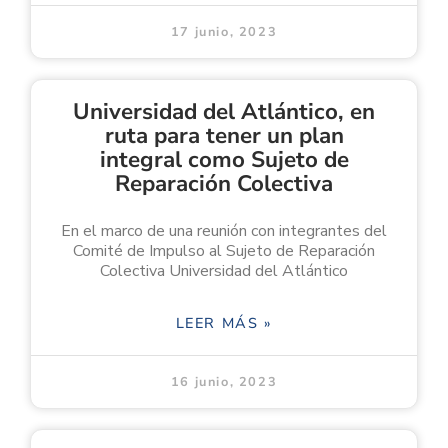
17 junio, 2023
Universidad del Atlántico, en
ruta para tener un plan
integral como Sujeto de
Reparación Colectiva
En el marco de una reunión con integrantes del
Comité de Impulso al Sujeto de Reparación
Colectiva Universidad del Atlántico
LEER MÁS »
16 junio, 2023