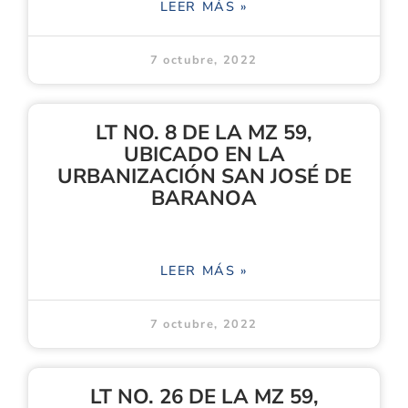
LEER MÁS »
7 octubre, 2022
LT NO. 8 DE LA MZ 59,
UBICADO EN LA
URBANIZACIÓN SAN JOSÉ DE
BARANOA
LEER MÁS »
7 octubre, 2022
LT NO. 26 DE LA MZ 59,