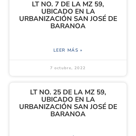
LT NO. 7 DE LA MZ 59,
UBICADO EN LA
URBANIZACIÓN SAN JOSÉ DE
BARANOA
LEER MÁS »
7 octubre, 2022
LT NO. 25 DE LA MZ 59,
UBICADO EN LA
URBANIZACIÓN SAN JOSÉ DE
BARANOA