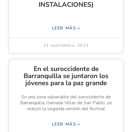
INSTALACIONES)
LEER MÁS »
13 septiembre, 2023
En el suroccidente de
Barranquilla se juntaron los
jóvenes para la paz grande
En una zona vulnerable del suroccidente de
Barranquilla, llamada Villas de San Pablo, se
realizó la segunda versión del festival
LEER MÁS »