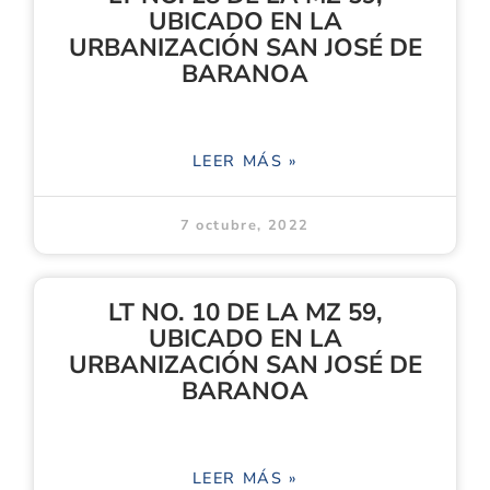
UBICADO EN LA
URBANIZACIÓN SAN JOSÉ DE
BARANOA
LEER MÁS »
7 octubre, 2022
LT NO. 10 DE LA MZ 59,
UBICADO EN LA
URBANIZACIÓN SAN JOSÉ DE
BARANOA
LEER MÁS »