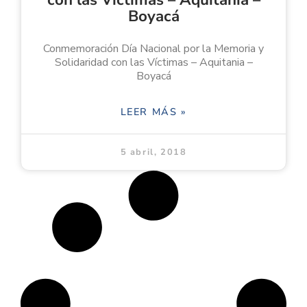
Boyacá
Conmemoración Día Nacional por la Memoria y
Solidaridad con las Víctimas – Aquitania –
Boyacá
LEER MÁS »
5 abril, 2018