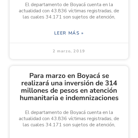
El departamento de Boyacá cuenta en la
actualidad con 43.836 víctimas registradas, de
las cuales 34.171 son sujetos de atención,
LEER MÁS »
2 marzo, 2019
Para marzo en Boyacá se
realizará una inversión de 314
millones de pesos en atención
humanitaria e indemnizaciones
El departamento de Boyacá cuenta en la
actualidad con 43.836 víctimas registradas, de
las cuales 34.171 son sujetos de atención,