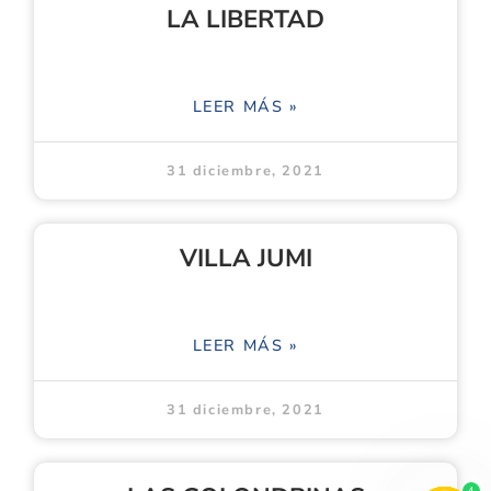
LA LIBERTAD
LEER MÁS »
31 diciembre, 2021
VILLA JUMI
LEER MÁS »
31 diciembre, 2021