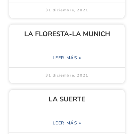
31 diciembre, 2021
LA FLORESTA-LA MUNICH
LEER MÁS »
31 diciembre, 2021
LA SUERTE
LEER MÁS »