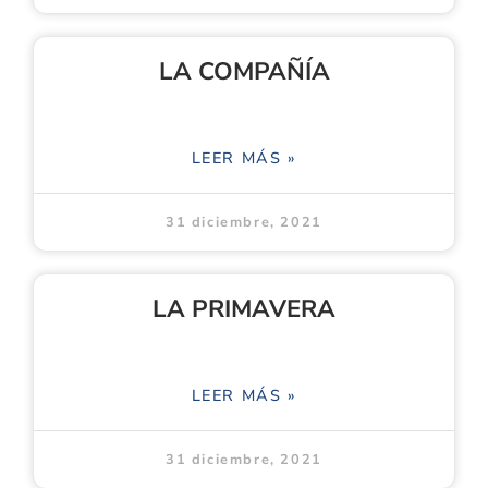
LA COMPAÑÍA
LEER MÁS »
31 diciembre, 2021
LA PRIMAVERA
LEER MÁS »
31 diciembre, 2021