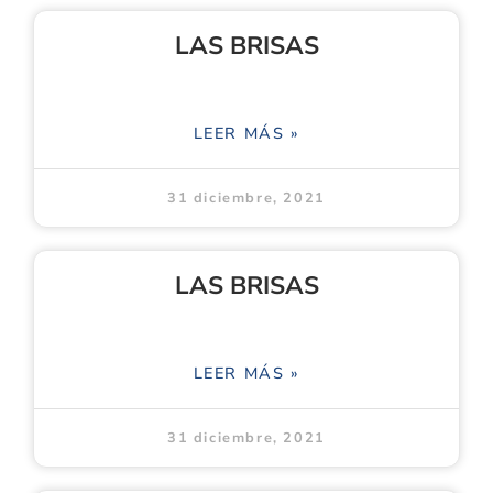
LAS BRISAS
LEER MÁS »
31 diciembre, 2021
LAS BRISAS
LEER MÁS »
31 diciembre, 2021