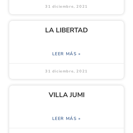
31 diciembre, 2021
LA LIBERTAD
LEER MÁS »
31 diciembre, 2021
VILLA JUMI
LEER MÁS »