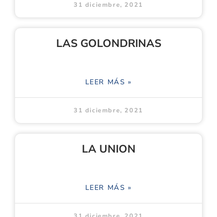
31 diciembre, 2021
LAS GOLONDRINAS
LEER MÁS »
31 diciembre, 2021
LA UNION
LEER MÁS »
31 diciembre, 2021