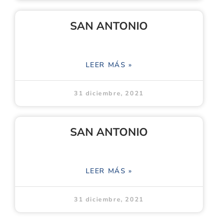
SAN ANTONIO
LEER MÁS »
31 diciembre, 2021
SAN ANTONIO
LEER MÁS »
31 diciembre, 2021