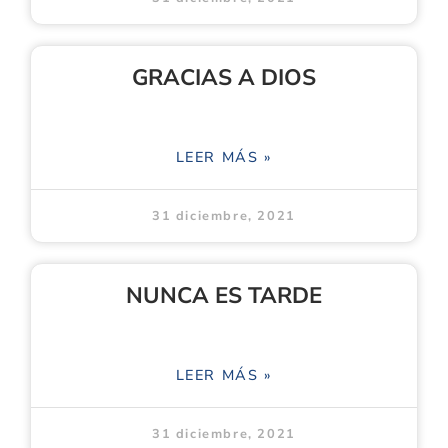
GRACIAS A DIOS
LEER MÁS »
31 diciembre, 2021
NUNCA ES TARDE
LEER MÁS »
31 diciembre, 2021