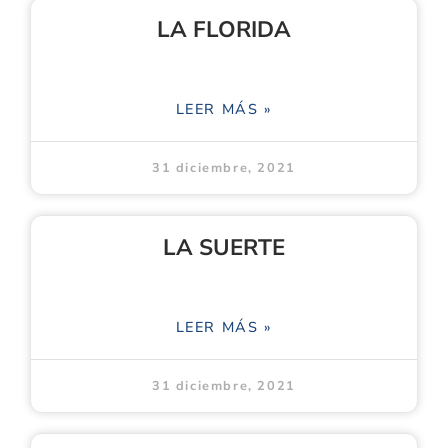
LA FLORIDA
LEER MÁS »
31 diciembre, 2021
LA SUERTE
LEER MÁS »
31 diciembre, 2021