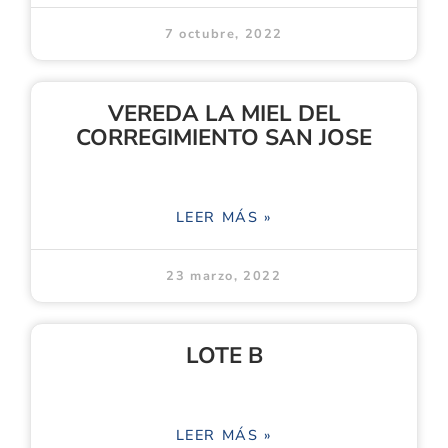
7 octubre, 2022
VEREDA LA MIEL DEL
CORREGIMIENTO SAN JOSE
LEER MÁS »
23 marzo, 2022
LOTE B
LEER MÁS »