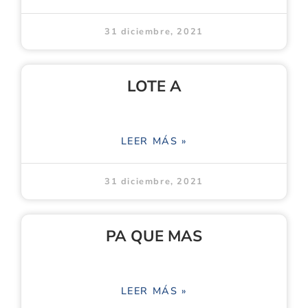
31 diciembre, 2021
LOTE A
LEER MÁS »
31 diciembre, 2021
PA QUE MAS
LEER MÁS »