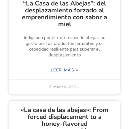
“La Casa de las Abejas”: del
desplazamiento forzado al
emprendimiento con sabor a
miel
Indignada por el exterminio de abejas, su
gusto por los productos naturales y su
capacidad resiliente para superar el
desplazamiento
LEER MÁS »
5 marzo, 2021
«La casa de las abejas»: From
forced displacement to a
honey-flavored