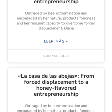
entrepreneurship
Outraged by bee extermination and
encouraged by her natural products fondness
and her resilient capacity to overcome forced
displacement, Diana
LEER MÁS »
5 marzo, 2021
«La casa de las abejas»: From
forced displacement to a
honey-flavored
entrepreneurship
Outraged by bee extermination and
encouraged by her natural products fondness