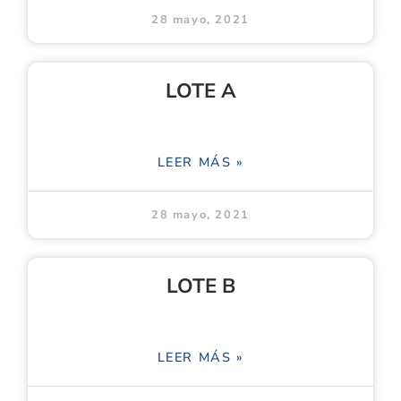
28 mayo, 2021
LOTE A
LEER MÁS »
28 mayo, 2021
LOTE B
LEER MÁS »