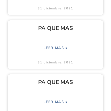
31 diciembre, 2021
PA QUE MAS
LEER MÁS »
31 diciembre, 2021
PA QUE MAS
LEER MÁS »