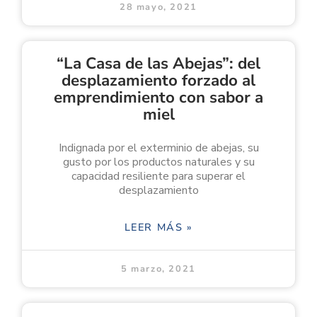
28 mayo, 2021
“La Casa de las Abejas”: del
desplazamiento forzado al
emprendimiento con sabor a
miel
Indignada por el exterminio de abejas, su
gusto por los productos naturales y su
capacidad resiliente para superar el
desplazamiento
LEER MÁS »
5 marzo, 2021