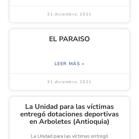
31 diciembre, 2021
EL PARAISO
LEER MÁS »
31 diciembre, 2021
La Unidad para las víctimas
entregó dotaciones deportivas
en Arboletes (Antioquia)
La Unidad para las víctimas entregó