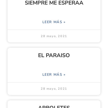
SIEMPRE ME ESPERAA
LEER MÁS »
28 mayo, 2021
EL PARAISO
LEER MÁS »
28 mayo, 2021
ARBOLETES