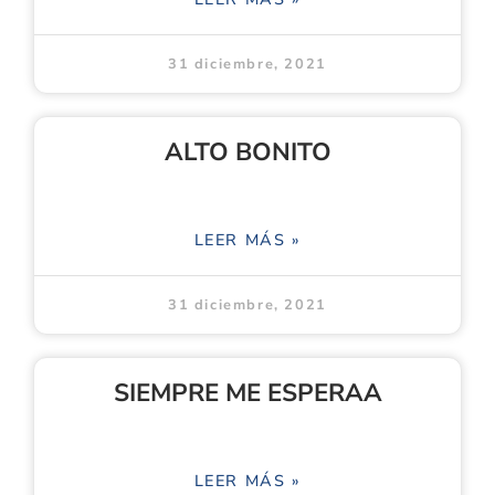
31 diciembre, 2021
ALTO BONITO
LEER MÁS »
31 diciembre, 2021
SIEMPRE ME ESPERAA
LEER MÁS »