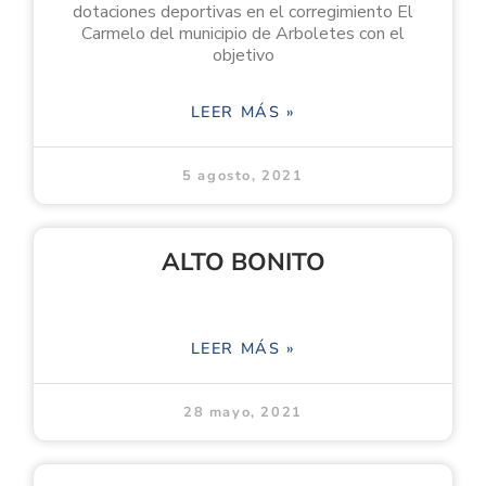
dotaciones deportivas en el corregimiento El
Carmelo del municipio de Arboletes con el
objetivo
LEER MÁS »
5 agosto, 2021
ALTO BONITO
LEER MÁS »
28 mayo, 2021