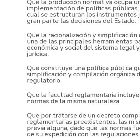
Que la producción normativa ocupa un
implementación de políticas públicas,
cual se estructuran los instrumentos j
gran parte las decisiones del Estado.
Que la racionalización y simplificación
una de las principales herramientas pa
económica y social del sistema legal y
jurídica.
Que constituye una política pública 
simplificación y compilación orgánica 
regulatorio.
Que la facultad reglamentaria incluye 
normas de la misma naturaleza.
Que por tratarse de un decreto compi
reglamentarias preexistentes, las mi
previa alguna, dado que las normas 
de su expedición con las regulaciones 