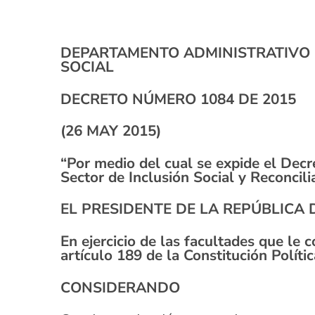
DEPARTAMENTO ADMINISTRATIVO 
SOCIAL
DECRETO NÚMERO 1084 DE 2015
(26 MAY 2015)
“Por medio del cual se expide el Dec
Sector de Inclusión Social y Reconcili
EL PRESIDENTE DE LA REPÚBLICA 
En ejercicio de las facultades que le 
artículo 189 de la Constitución Polític
CONSIDERANDO