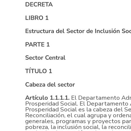
DECRETA
LIBRO 1
Estructura del Sector de Inclusión Soc
PARTE 1
Sector Central
TÍTULO 1
Cabeza del sector
Artículo 1.1.1.1.
El Departamento Admi
Prosperidad Social. El Departamento 
Prosperidad Social es la cabeza del Se
Reconciliación, el cual agrupa y ordena
generales, programas y proyectos par
pobreza, la inclusión social, la reconci