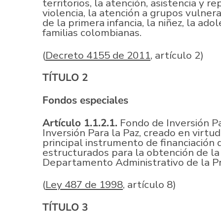
territorios, la atención, asistencia y r
violencia, la atención a grupos vulnera
de la primera infancia, la niñez, la ado
familias colombianas.
(
Decreto 4155 de 2011
, artículo 2)
TÍTULO 2
Fondos especiales
Artículo 1.1.2.1.
Fondo de Inversión Pa
Inversión Para la Paz, creado en virtu
principal instrumento de financiación
estructurados para la obtención de la 
Departamento Administrativo de la Pr
(
Ley 487 de 1998
, artículo 8)
TÍTULO 3