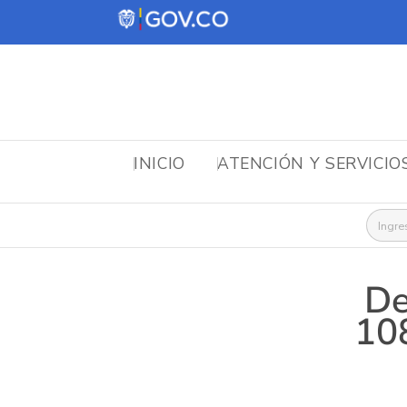
INICIO
ATENCIÓN Y SERVICIO
Busca
De
10