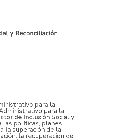
ial y Reconciliación
nistrativo para la
Administrativo para la
ctor de Inclusión Social y
 las políticas, planes
a la superación de la
liación, la recuperación de