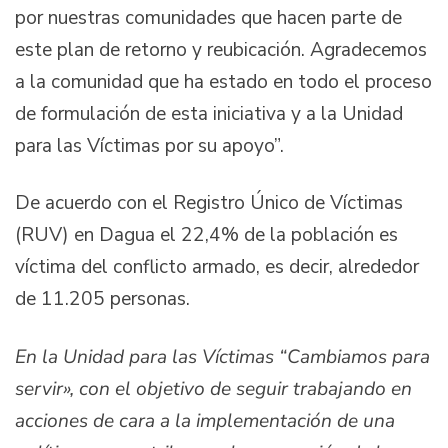
por nuestras comunidades que hacen parte de
este plan de retorno y reubicación. Agradecemos
a la comunidad que ha estado en todo el proceso
de formulación de esta iniciativa y a la Unidad
para las Víctimas por su apoyo”.
De acuerdo con el Registro Único de Víctimas
(RUV) en Dagua el 22,4% de la población es
víctima del conflicto armado, es decir, alrededor
de 11.205 personas.
En la Unidad para las Víctimas “Cambiamos para
servir», con el objetivo de seguir trabajando en
acciones de cara a la implementación de una