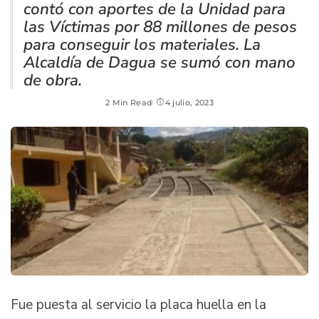
contó con aportes de la Unidad para
las Víctimas por 88 millones de pesos
para conseguir los materiales. La
Alcaldía de Dagua se sumó con mano
de obra.
2 Min Read
4 julio, 2023
Fue puesta al servicio la placa huella en la