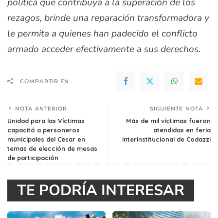
política que contribuya a la superación de los
rezagos, brinde una reparación transformadora y
le permita a quienes han padecido el conflicto
armado acceder efectivamente a sus derechos.
COMPARTIR EN
NOTA ANTERIOR
SIGUIENTE NOTA
Unidad para las Víctimas
Más de mil víctimas fueron
capacitó a personeros
atendidas en feria
municipales del Cesar en
interinstitucional de Codazzi
temas de elección de mesas
de participación
TE PODRÍA INTERESAR