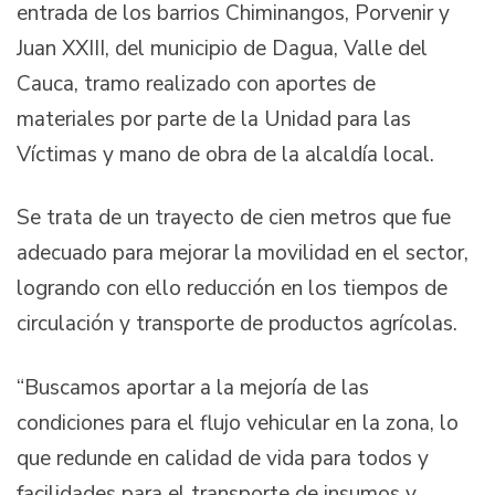
entrada de los barrios Chiminangos, Porvenir y
Juan XXIII, del municipio de Dagua, Valle del
Cauca, tramo realizado con aportes de
materiales por parte de la Unidad para las
Víctimas y mano de obra de la alcaldía local.
Se trata de un trayecto de cien metros que fue
adecuado para mejorar la movilidad en el sector,
logrando con ello reducción en los tiempos de
circulación y transporte de productos agrícolas.
“Buscamos aportar a la mejoría de las
condiciones para el flujo vehicular en la zona, lo
que redunde en calidad de vida para todos y
facilidades para el transporte de insumos y