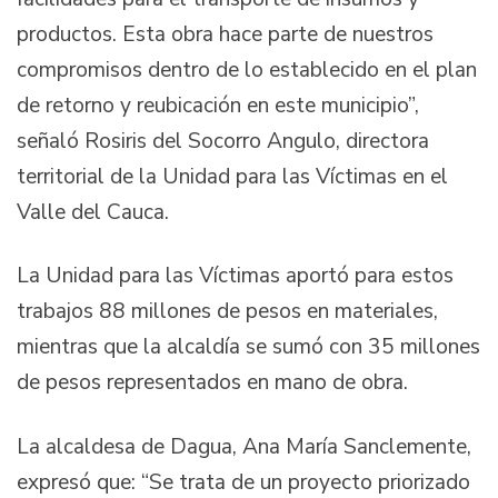
productos. Esta obra hace parte de nuestros
compromisos dentro de lo establecido en el plan
de retorno y reubicación en este municipio”,
señaló Rosiris del Socorro Angulo, directora
territorial de la Unidad para las Víctimas en el
Valle del Cauca.
La Unidad para las Víctimas aportó para estos
trabajos 88 millones de pesos en materiales,
mientras que la alcaldía se sumó con 35 millones
de pesos representados en mano de obra.
La alcaldesa de Dagua, Ana María Sanclemente,
expresó que: “Se trata de un proyecto priorizado