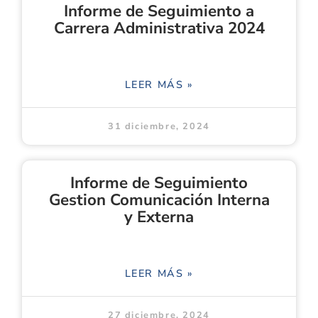
Informe de Seguimiento a
Carrera Administrativa 2024
LEER MÁS »
31 diciembre, 2024
Informe de Seguimiento
Gestion Comunicación Interna
y Externa
LEER MÁS »
27 diciembre, 2024