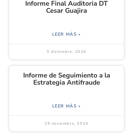
Informe Final Auditoria DT
Cesar Guajira
LEER MÁS »
3 diciembre, 2024
Informe de Seguimiento a la
Estrategia Antifraude
LEER MÁS »
29 noviembre, 2024