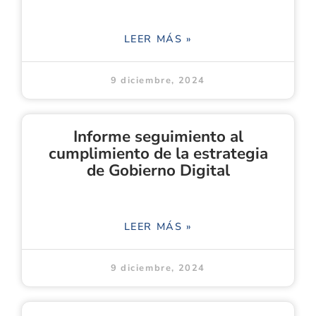
LEER MÁS »
9 diciembre, 2024
Informe seguimiento al
cumplimiento de la estrategia
de Gobierno Digital
LEER MÁS »
9 diciembre, 2024