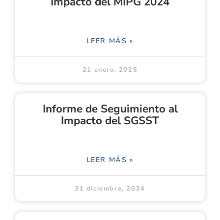
Impacto del MIPG 2024
LEER MÁS »
21 enero, 2025
Informe de Seguimiento al
Impacto del SGSST
LEER MÁS »
31 diciembre, 2024