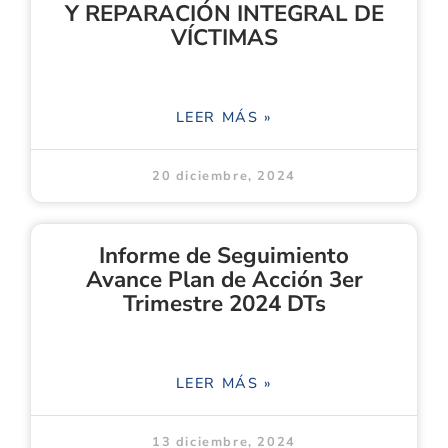
Y REPARACIÓN INTEGRAL DE
VÍCTIMAS
LEER MÁS »
20 diciembre, 2024
Informe de Seguimiento
Avance Plan de Acción 3er
Trimestre 2024 DTs
LEER MÁS »
13 diciembre, 2024