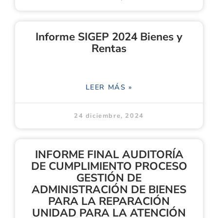
Informe SIGEP 2024 Bienes y
Rentas
LEER MÁS »
24 diciembre, 2024
INFORME FINAL AUDITORÍA
DE CUMPLIMIENTO PROCESO
GESTIÓN DE
ADMINISTRACIÓN DE BIENES
PARA LA REPARACIÓN
UNIDAD PARA LA ATENCIÓN