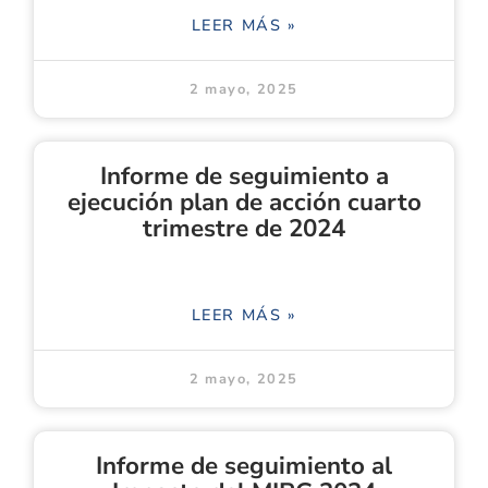
LEER MÁS »
2 mayo, 2025
Informe de seguimiento a
ejecución plan de acción cuarto
trimestre de 2024
LEER MÁS »
2 mayo, 2025
Informe de seguimiento al