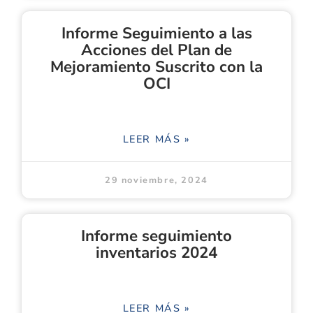
Informe Seguimiento a las
Acciones del Plan de
Mejoramiento Suscrito con la
OCI
LEER MÁS »
29 noviembre, 2024
Informe seguimiento
inventarios 2024
LEER MÁS »