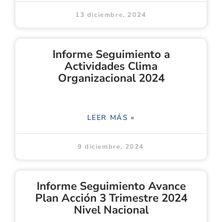
13 diciembre, 2024
Informe Seguimiento a
Actividades Clima
Organizacional 2024
LEER MÁS »
9 diciembre, 2024
Informe Seguimiento Avance
Plan Acción 3 Trimestre 2024
Nivel Nacional