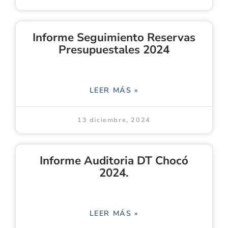
Informe Seguimiento Reservas
Presupuestales 2024
LEER MÁS »
13 diciembre, 2024
Informe Auditoria DT Chocó
2024.
LEER MÁS »