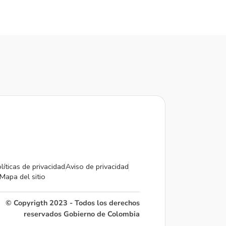
líticas de privacidad
Aviso de privacidad
Mapa del sitio
© Copyrigth 2023 - Todos los derechos
reservados Gobierno de Colombia