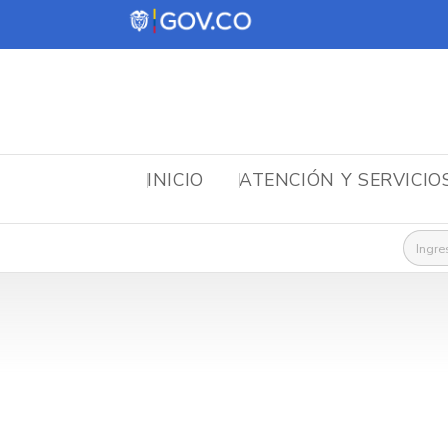
INICIO
ATENCIÓN Y SERVICIO
Busca