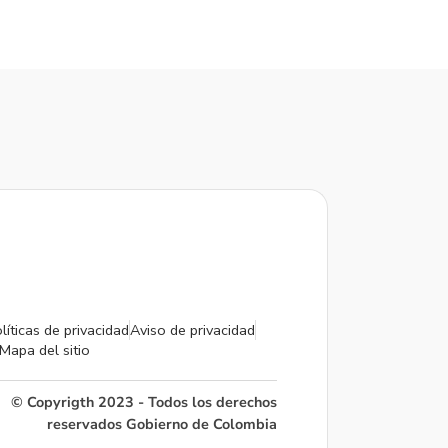
líticas de privacidad
Aviso de privacidad
Mapa del sitio
© Copyrigth 2023 - Todos los derechos
reservados Gobierno de Colombia