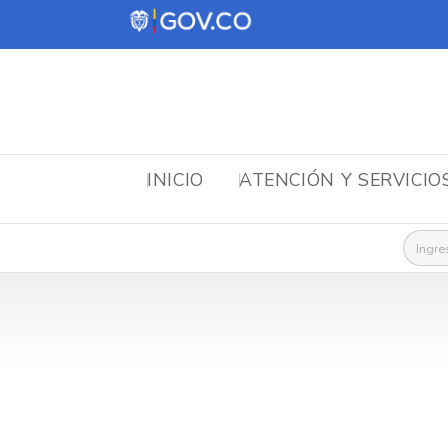
INICIO
ATENCIÓN Y SERVICIO
Busca