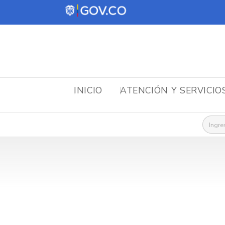
INICIO
ATENCIÓN Y SERVICIO
Busca