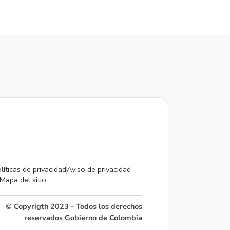
líticas de privacidad
Aviso de privacidad
Mapa del sitio
© Copyrigth 2023 - Todos los derechos
reservados Gobierno de Colombia