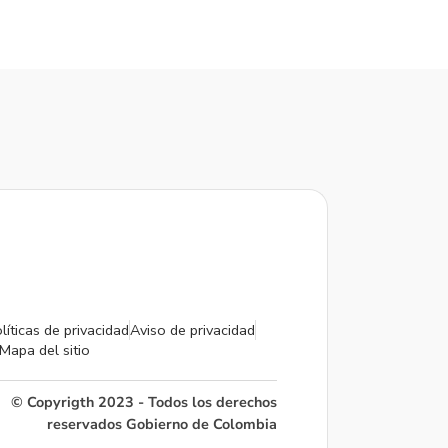
líticas de privacidad
Aviso de privacidad
Mapa del sitio
© Copyrigth 2023 - Todos los derechos
reservados Gobierno de Colombia