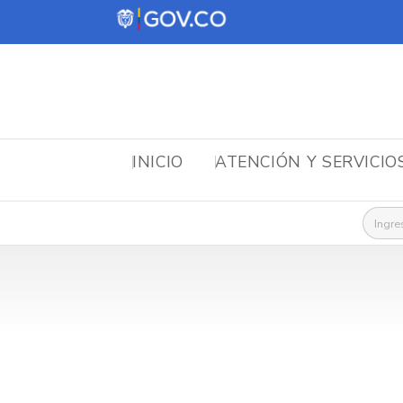
INICIO
ATENCIÓN Y SERVICIO
Busca