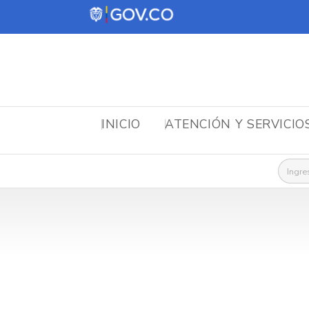
INICIO
ATENCIÓN Y SERVICIO
Busca