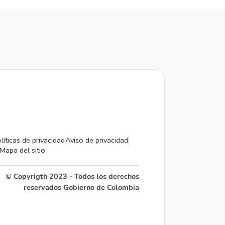
líticas de privacidad
Aviso de privacidad
Mapa del sitio
© Copyrigth 2023 - Todos los derechos
reservados Gobierno de Colombia