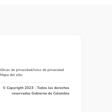
líticas de privacidad
Aviso de privacidad
Mapa del sitio
© Copyrigth 2023 - Todos los derechos
reservados Gobierno de Colombia