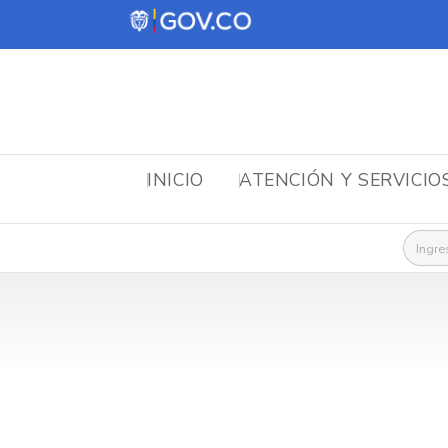
INICIO
ATENCIÓN Y SERVICIO
Busca