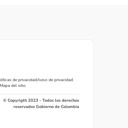
líticas de privacidad
Aviso de privacidad
Mapa del sitio
© Copyrigth 2023 - Todos los derechos
reservados Gobierno de Colombia