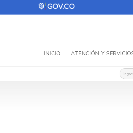
INICIO
ATENCIÓN Y SERVICIO
Busca