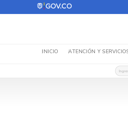
INICIO
ATENCIÓN Y SERVICIO
Busca