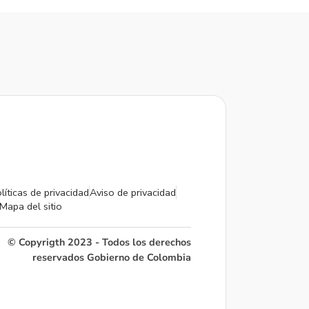
líticas de privacidad
Aviso de privacidad
Mapa del sitio
© Copyrigth 2023 - Todos los derechos
reservados Gobierno de Colombia