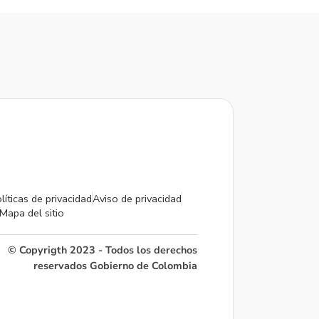
líticas de privacidad
Aviso de privacidad
Mapa del sitio
© Copyrigth 2023 - Todos los derechos
reservados Gobierno de Colombia