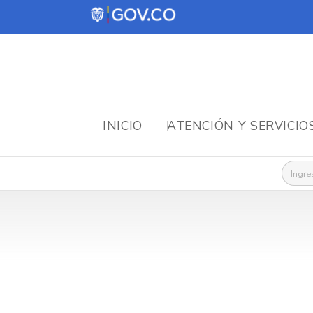
INICIO
ATENCIÓN Y SERVICIO
Busca