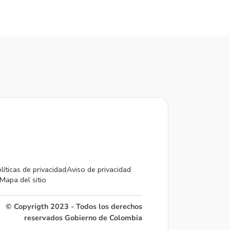
líticas de privacidad
Aviso de privacidad
Mapa del sitio
© Copyrigth 2023 - Todos los derechos
reservados Gobierno de Colombia