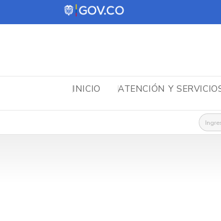
INICIO
ATENCIÓN Y SERVICIO
Busca