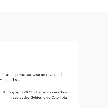
líticas de privacidad
Aviso de privacidad
Mapa del sitio
© Copyrigth 2023 - Todos los derechos
reservados Gobierno de Colombia