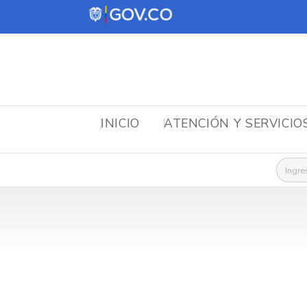
INICIO
ATENCIÓN Y SERVICIO
Busca