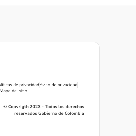
líticas de privacidad
Aviso de privacidad
Mapa del sitio
© Copyrigth 2023 - Todos los derechos
reservados Gobierno de Colombia