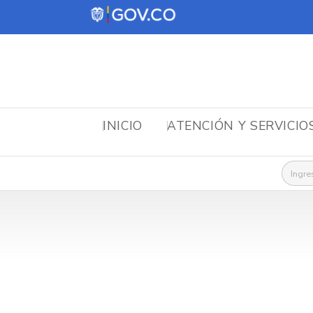
INICIO
ATENCIÓN Y SERVICIO
Busca