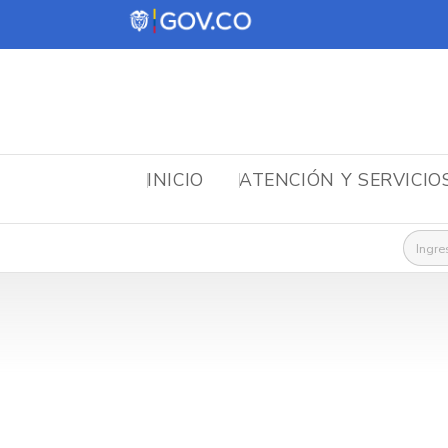
INICIO
ATENCIÓN Y SERVICIO
Busca