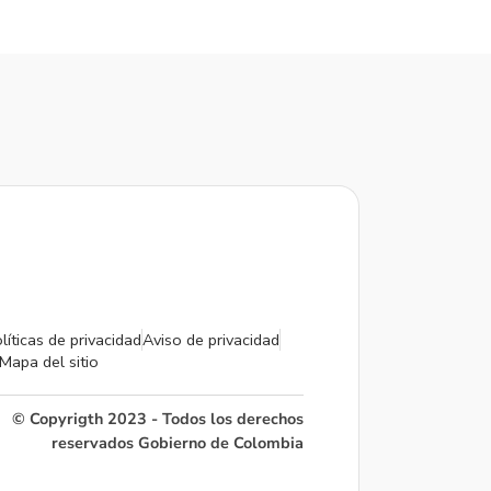
líticas de privacidad
Aviso de privacidad
Mapa del sitio
© Copyrigth 2023 - Todos los derechos
reservados Gobierno de Colombia