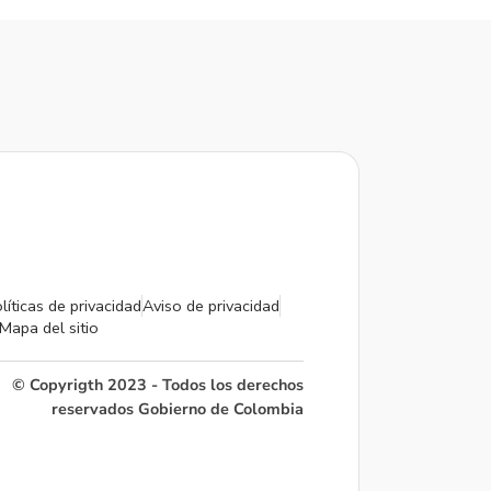
líticas de privacidad
Aviso de privacidad
Mapa del sitio
© Copyrigth 2023 - Todos los derechos
reservados Gobierno de Colombia