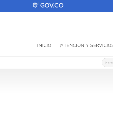
INICIO
ATENCIÓN Y SERVICIO
Busca