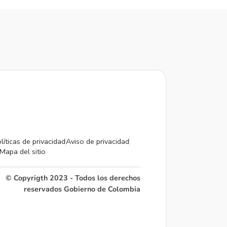
líticas de privacidad
Aviso de privacidad
Mapa del sitio
© Copyrigth 2023 - Todos los derechos
reservados Gobierno de Colombia