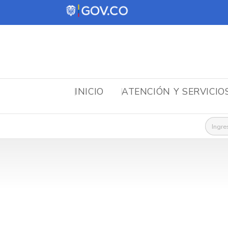
INICIO
ATENCIÓN Y SERVICIO
Busca