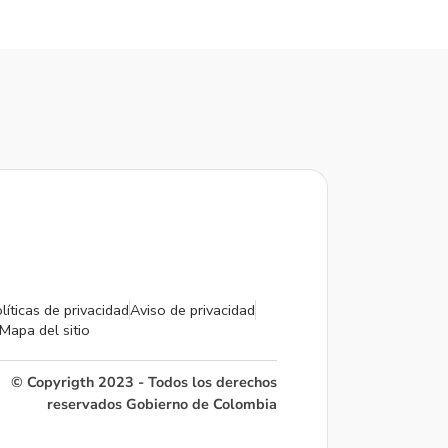
líticas de privacidad
Aviso de privacidad
Mapa del sitio
© Copyrigth 2023 - Todos los derechos
reservados Gobierno de Colombia