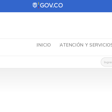
INICIO
ATENCIÓN Y SERVICIO
Busca