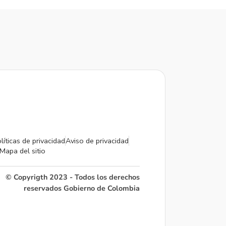
líticas de privacidad
Aviso de privacidad
Mapa del sitio
© Copyrigth 2023 - Todos los derechos
reservados Gobierno de Colombia