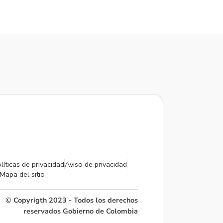
líticas de privacidad
Aviso de privacidad
Mapa del sitio
© Copyrigth 2023 - Todos los derechos
reservados Gobierno de Colombia