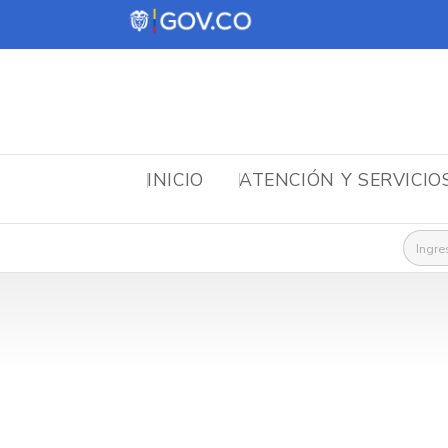
INICIO
ATENCIÓN Y SERVICIO
Busca