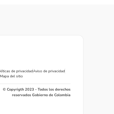
líticas de privacidad
Aviso de privacidad
Mapa del sitio
© Copyrigth 2023 - Todos los derechos
reservados Gobierno de Colombia