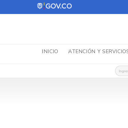
INICIO
ATENCIÓN Y SERVICIO
Busca