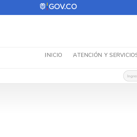
INICIO
ATENCIÓN Y SERVICIO
Busca