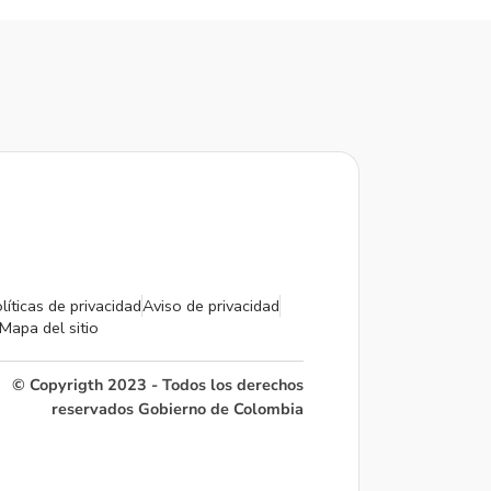
líticas de privacidad
Aviso de privacidad
Mapa del sitio
© Copyrigth 2023 - Todos los derechos
reservados Gobierno de Colombia