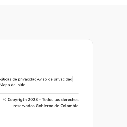
líticas de privacidad
Aviso de privacidad
Mapa del sitio
© Copyrigth 2023 - Todos los derechos
reservados Gobierno de Colombia