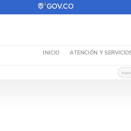
INICIO
ATENCIÓN Y SERVICIO
Busca