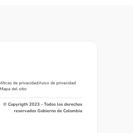
líticas de privacidad
Aviso de privacidad
Mapa del sitio
© Copyrigth 2023 - Todos los derechos
reservados Gobierno de Colombia