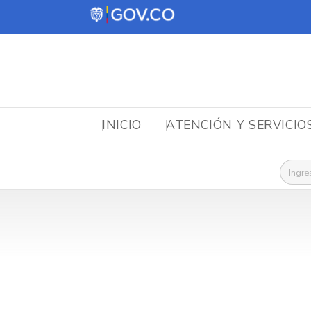
INICIO
ATENCIÓN Y SERVICIO
Busca