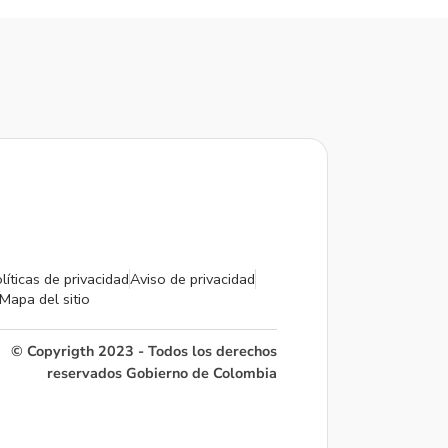
líticas de privacidad
Aviso de privacidad
Mapa del sitio
© Copyrigth 2023 - Todos los derechos
reservados Gobierno de Colombia