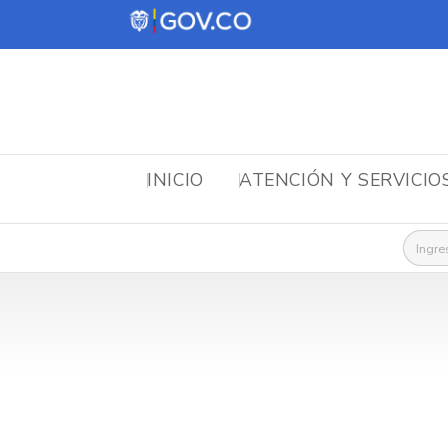
INICIO
ATENCIÓN Y SERVICIO
Busca