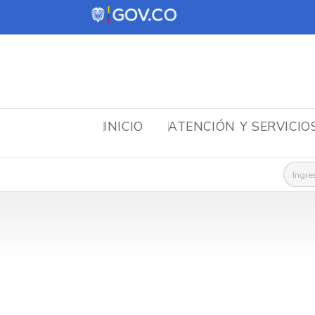
INICIO
ATENCIÓN Y SERVICIO
Busca