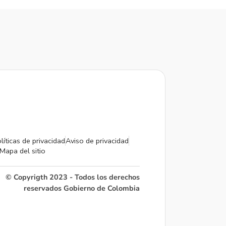
líticas de privacidad
Aviso de privacidad
Mapa del sitio
© Copyrigth 2023 - Todos los derechos
reservados Gobierno de Colombia