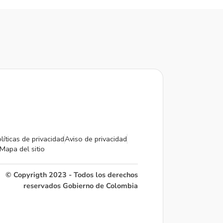
líticas de privacidad
Aviso de privacidad
Mapa del sitio
© Copyrigth 2023 - Todos los derechos
reservados Gobierno de Colombia