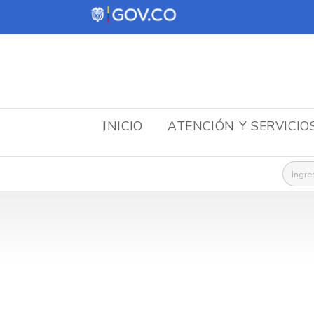
INICIO
ATENCIÓN Y SERVICIO
Busca