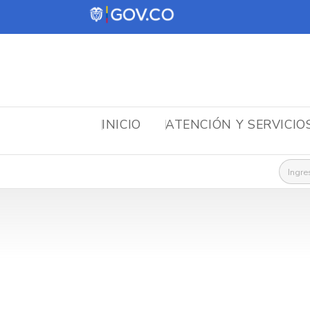
INICIO
ATENCIÓN Y SERVICIO
Busca