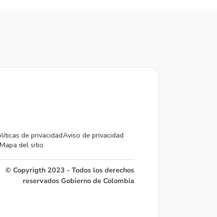
líticas de privacidad
Aviso de privacidad
Mapa del sitio
© Copyrigth 2023 - Todos los derechos
reservados Gobierno de Colombia