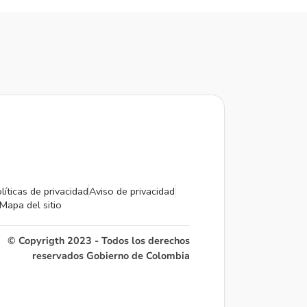
líticas de privacidad
Aviso de privacidad
Mapa del sitio
© Copyrigth 2023 - Todos los derechos
reservados Gobierno de Colombia