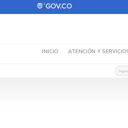
INICIO
ATENCIÓN Y SERVICIO
Busca