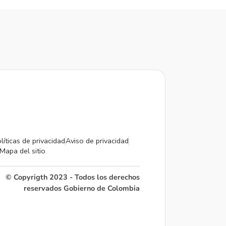
líticas de privacidad
Aviso de privacidad
Mapa del sitio
© Copyrigth 2023 - Todos los derechos
reservados Gobierno de Colombia