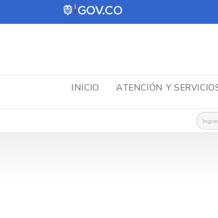
INICIO
ATENCIÓN Y SERVICIO
Busca