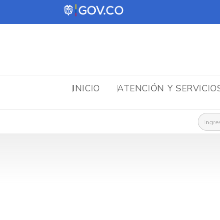
INICIO
ATENCIÓN Y SERVICIO
Busca