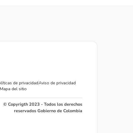
líticas de privacidad
Aviso de privacidad
Mapa del sitio
© Copyrigth 2023 - Todos los derechos
reservados Gobierno de Colombia