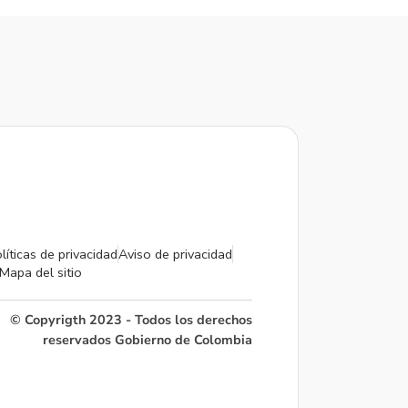
líticas de privacidad
Aviso de privacidad
Mapa del sitio
© Copyrigth 2023 - Todos los derechos
reservados Gobierno de Colombia