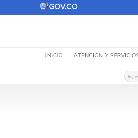
INICIO
ATENCIÓN Y SERVICIO
Busca