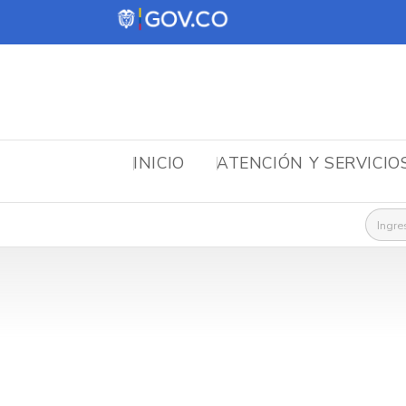
INICIO
ATENCIÓN Y SERVICIO
Busca