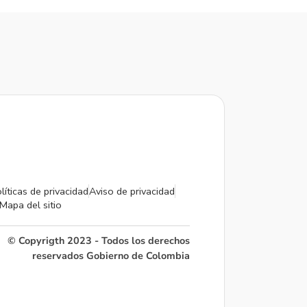
líticas de privacidad
Aviso de privacidad
Mapa del sitio
© Copyrigth 2023 - Todos los derechos
reservados Gobierno de Colombia