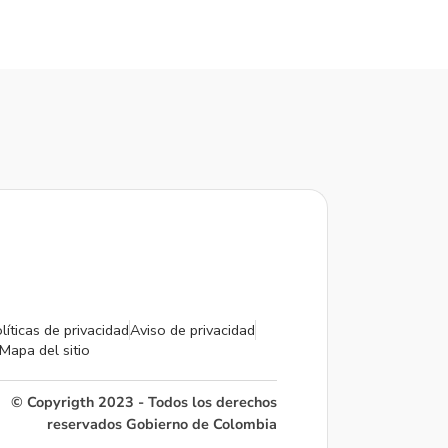
líticas de privacidad
Aviso de privacidad
Mapa del sitio
© Copyrigth 2023 - Todos los derechos
reservados Gobierno de Colombia