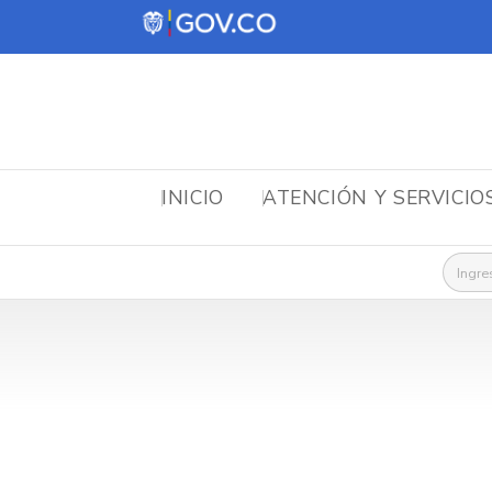
INICIO
ATENCIÓN Y SERVICIO
Busca