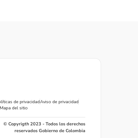
líticas de privacidad
Aviso de privacidad
Mapa del sitio
© Copyrigth 2023 - Todos los derechos
reservados Gobierno de Colombia