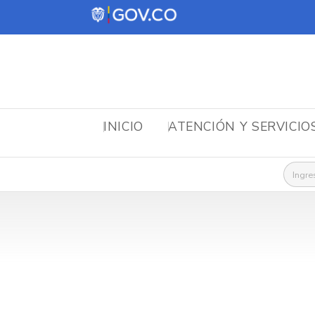
INICIO
ATENCIÓN Y SERVICIO
Busca