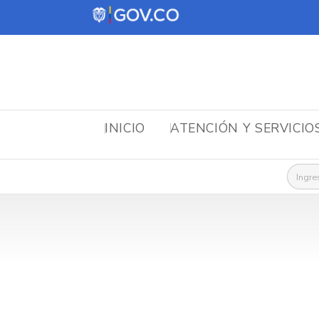
INICIO
ATENCIÓN Y SERVICIO
Busca