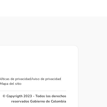
líticas de privacidad
Aviso de privacidad
Mapa del sitio
© Copyrigth 2023 - Todos los derechos
reservados Gobierno de Colombia