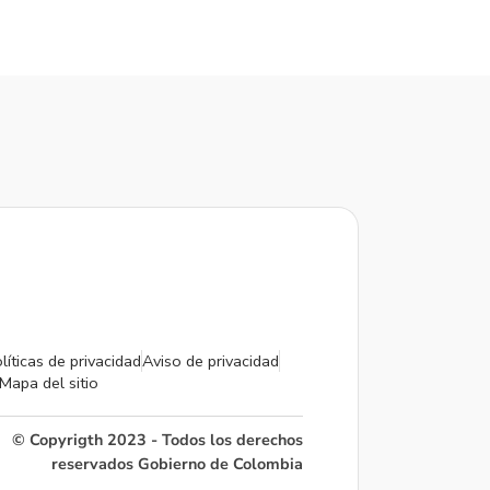
líticas de privacidad
Aviso de privacidad
Mapa del sitio
© Copyrigth 2023 - Todos los derechos
reservados Gobierno de Colombia