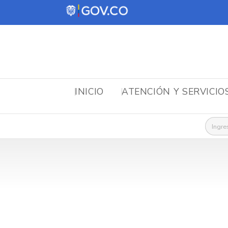
INICIO
ATENCIÓN Y SERVICIO
Busca