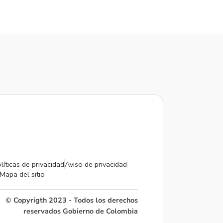
líticas de privacidad
Aviso de privacidad
Mapa del sitio
© Copyrigth 2023 - Todos los derechos
reservados Gobierno de Colombia