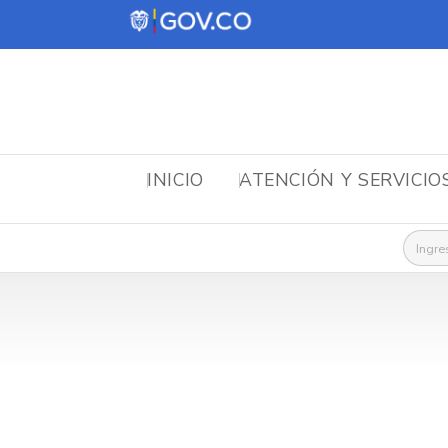
INICIO
ATENCIÓN Y SERVICIO
Busca