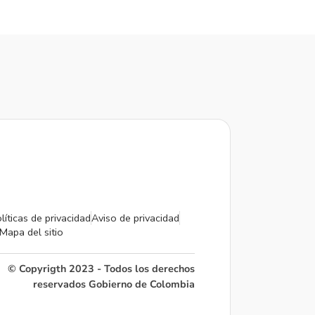
líticas de privacidad
Aviso de privacidad
Mapa del sitio
© Copyrigth 2023 - Todos los derechos
reservados Gobierno de Colombia