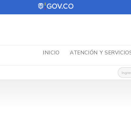
INICIO
ATENCIÓN Y SERVICIO
Busca